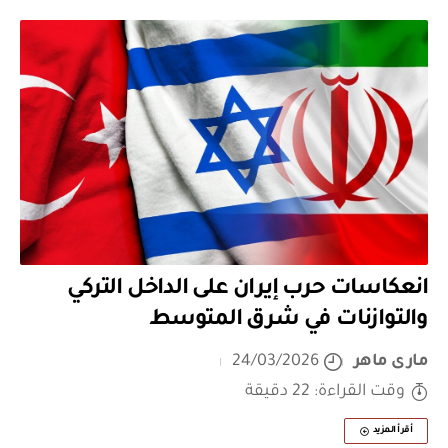
انعكاسات حرب إيران على الداخل التركي
والتوازنات في شرق المتوسط
مارى ماهر
24/03/2026
وقت القراءة: 22 دقيقة
أقرأ المزيد