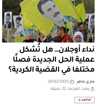
نداء أوجلان… هل تُشكل
عملية الحل الجديدة فصلًا
مختلفا في القضية الكردية؟
مارى ماهر
20/02/2025
وقت القراءة: 22 دقيقة
أقرأ المزيد