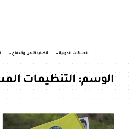
العلاقات الدولية
قضايا الأمن والدفاع
ا
الوسم:
التنظيمات الم