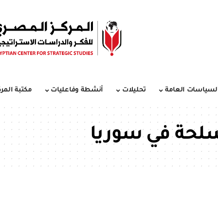
لسياسات العامة
تحليلات
أنشطة وفاعليات
مكتبة المرك
سلحة في سوريا