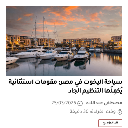
سياحة اليخوت في مصر: مقومات استثنائية
يُكمِلُها التنظيم الجاد
مصطفى عبداللاه
25/03/2026
وقت القراءة: 30 دقيقة
أقرأ المزيد