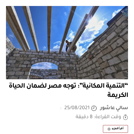
“التنمية المكانية”: توجه مصر لضمان الحياة
الكريمة
سالي عاشور
25/08/2021
وقت القراءة: 8 دقيقة
أقرأ المزيد