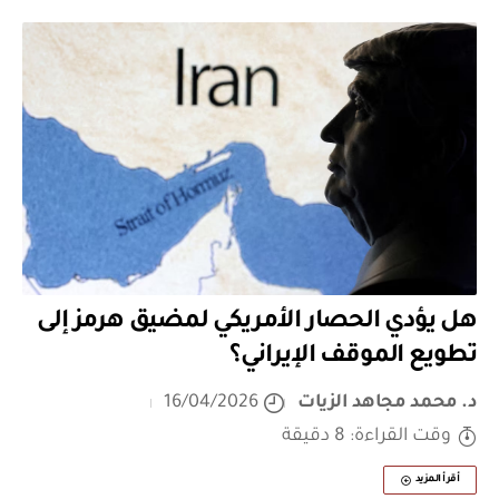
هل يؤدي الحصار الأمريكي لمضيق هرمز إلى
تطويع الموقف الإيراني؟
د. محمد مجاهد الزيات
16/04/2026
وقت القراءة: 8 دقيقة
أقرأ المزيد