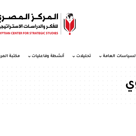
لسياسات العامة
تحليلات
أنشطة وفاعليات
مكتبة المرك
ي