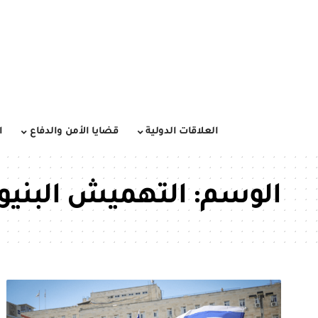
العلاقات الدولية
قضايا الأمن والدفاع
ا
الوسم:
التهميش البنيو