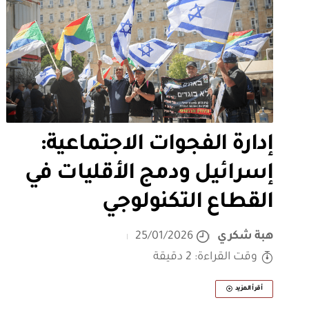
إدارة الفجوات الاجتماعية:
إسرائيل ودمج الأقليات في
القطاع التكنولوجي
هبة شكري
25/01/2026
وقت القراءة: 2 دقيقة
أقرأ المزيد