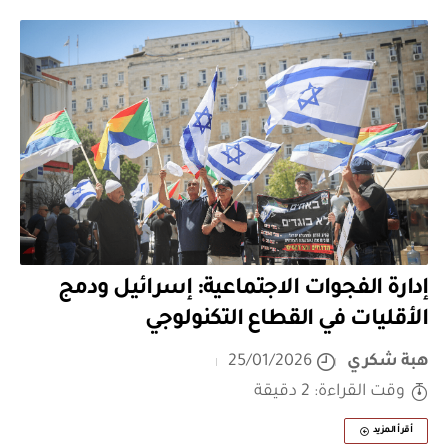
إدارة الفجوات الاجتماعية: إسرائيل ودمج
الأقليات في القطاع التكنولوجي
هبة شكري
25/01/2026
وقت القراءة: 2 دقيقة
أقرأ المزيد