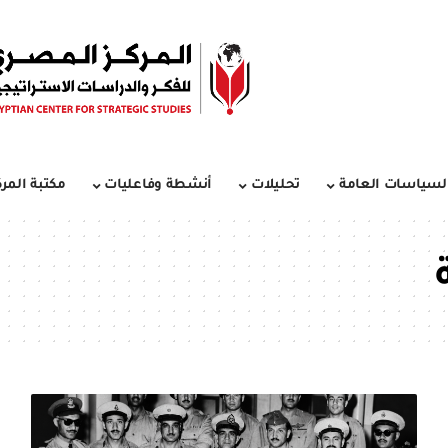
لسياسات العامة
تحليلات
أنشطة وفاعليات
مكتبة المرك