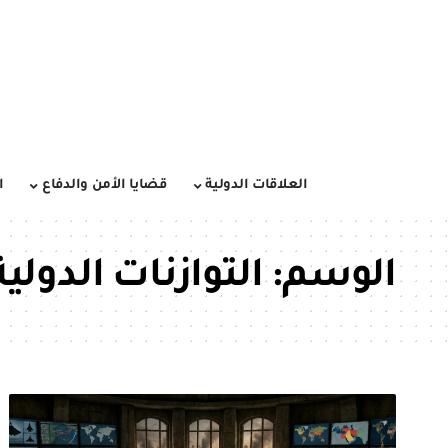
العلاقات الدولية
قضايا الأمن والدفاع
ا
الوسم:
التوازنات الدولية