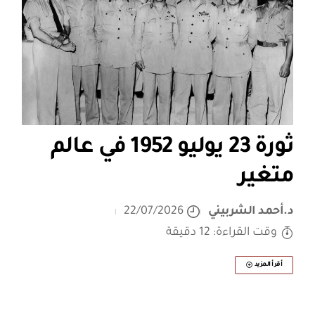
ثورة 23 يوليو 1952 في عالم
متغير
د.أحمد الشربيني
22/07/2026
وقت القراءة: 12 دقيقة
أقرأ المزيد