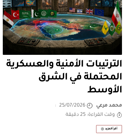
الترتيبات الأمنية والعسكرية
المحتملة في الشرق
الأوسط
محمد مرعي
25/07/2026
وقت القراءة: 25 دقيقة
أقرأ المزيد