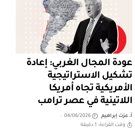
عودة المجال الغربي: إعادة
تشكيل الاستراتيجية
الأمريكية تجاه أمريكا
اللاتينية في عصر ترامب
أ. عزت إبراهيم
04/06/2026
وقت القراءة: 1 دقيقة