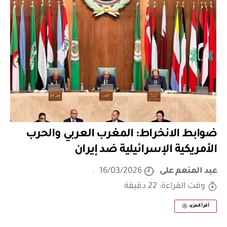
ضوابط الانخراط: المغرب العربي والحرب
الأمريكية الإسرائيلية ضد إيران
عبد المنعم على
16/03/2026
وقت القراءة: 22 دقيقة
أقرأ المزيد