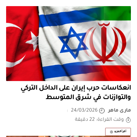
انعكاسات حرب إيران على الداخل التركي
والتوازنات في شرق المتوسط
مارى ماهر
24/03/2026
وقت القراءة: 22 دقيقة
أقرأ المزيد