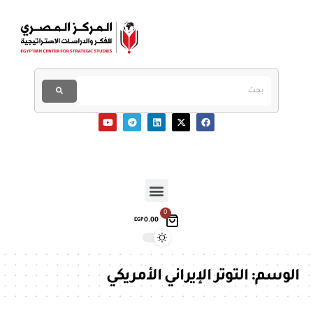
0
0.00
EGP
الوسم:
التوتر الإيراني الأمريكي