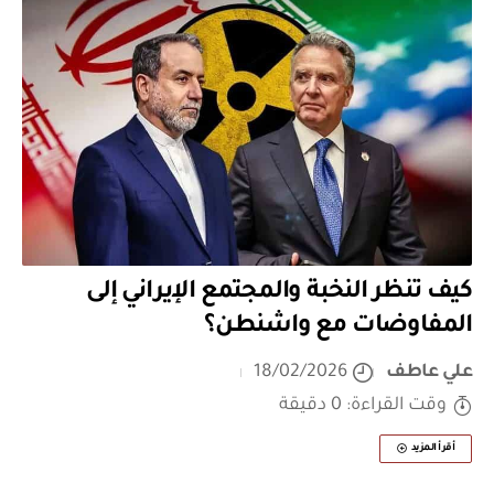
كيف تنظر النخبة والمجتمع الإيراني إلى
المفاوضات مع واشنطن؟
علي عاطف
18/02/2026
وقت القراءة: 0 دقيقة
أقرأ المزيد