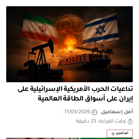
تداعيات الحرب الأمريكية الإسرائيلية على
إيران على أسواق الطاقة العالمية
أمل إسماعيل
11/03/2026
وقت القراءة: 25 دقيقة
أقرأ المزيد