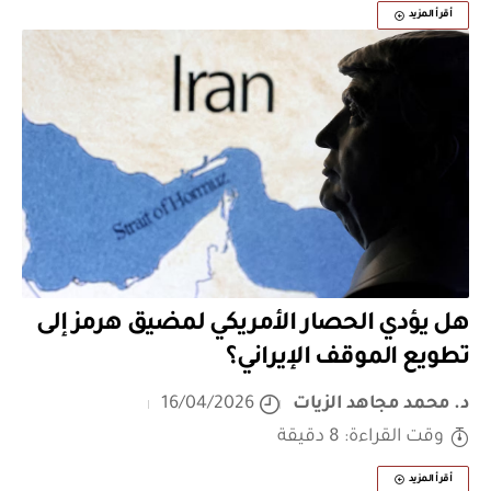
أقرأ المزيد
هل يؤدي الحصار الأمريكي لمضيق هرمز إلى
تطويع الموقف الإيراني؟
د. محمد مجاهد الزيات
16/04/2026
وقت القراءة: 8 دقيقة
أقرأ المزيد