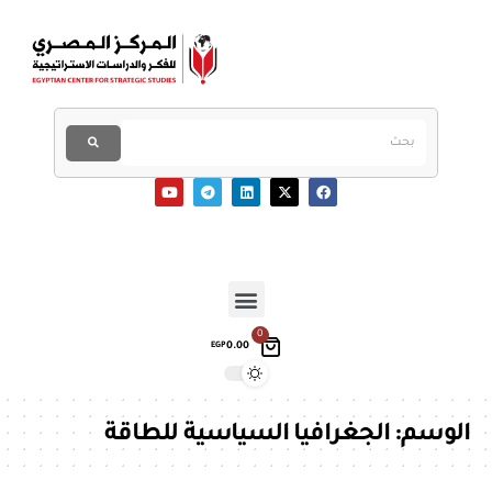
0
0.00
EGP
الوسم:
الجغرافيا السياسية للطاقة