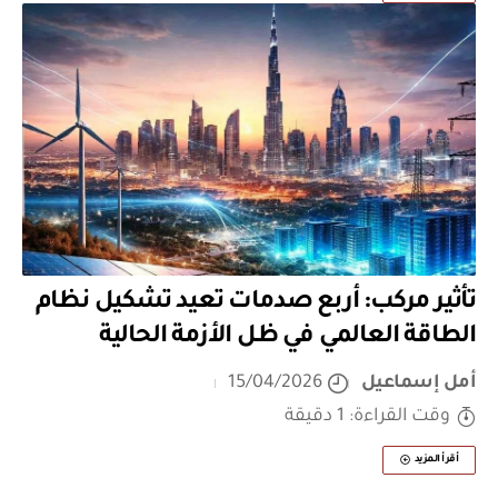
تأثير مركب: أربع صدمات تعيد تشكيل نظام
الطاقة العالمي في ظل الأزمة الحالية
أمل إسماعيل
15/04/2026
وقت القراءة: 1 دقيقة
أقرأ المزيد