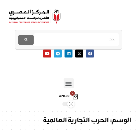
0
0.00
EGP
الوسم:
الحرب التجارية العالمية