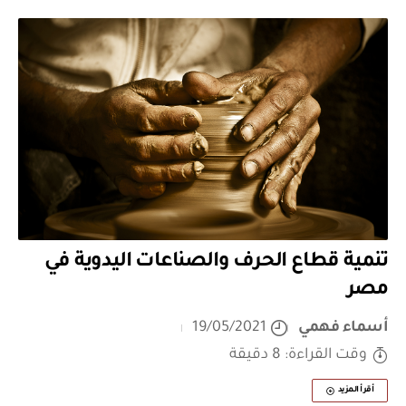
تنمية قطاع الحرف والصناعات اليدوية في
مصر
أسماء فهمي
19/05/2021
وقت القراءة: 8 دقيقة
أقرأ المزيد