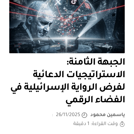
الجبهة الثامنة:
الاستراتيجيات الدعائية
لفرض الرواية الإسرائيلية في
الفضاء الرقمي
ياسمين محمود
26/11/2025
وقت القراءة: 1 دقيقة