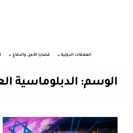
العلاقات الدولية
قضايا الأمن والدفاع
ا
الوسم:
الدبلوماسية الع