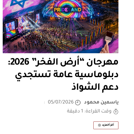
مهرجان “أرض الفخر” 2026:
دبلوماسية عامة تستجدي
دعم الشواذ
ياسمين محمود
05/07/2026
وقت القراءة: 1 دقيقة
أقرأ المزيد