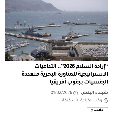
“إرادة السلام 2026”.. التداعيات
الاستراتيجية للمناورة البحرية متعددة
الجنسيات بجنوب أفريقيا
شيماء البكش
01/02/2026
وقت القراءة: 10 دقيقة
أقرأ المزيد