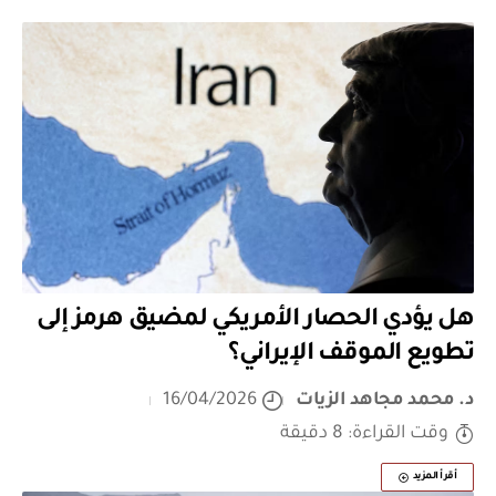
هل يؤدي الحصار الأمريكي لمضيق هرمز إلى
تطويع الموقف الإيراني؟
د. محمد مجاهد الزيات
16/04/2026
وقت القراءة: 8 دقيقة
أقرأ المزيد