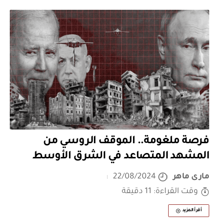
فرصة ملغومة.. الموقف الروسي من
المشهد المتصاعد في الشرق الأوسط
مارى ماهر
22/08/2024
وقت القراءة: 11 دقيقة
أقرأ المزيد