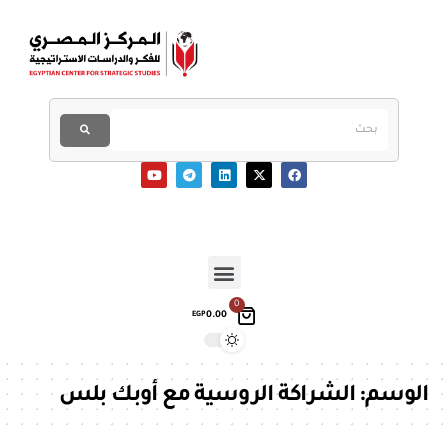
0
0.00
EGP
الوسم:
الشراكة الروسية مع أوبك بلس