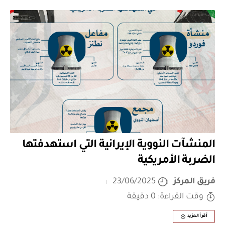
المنشآت النووية الإيرانية التي استهدفتها
الضربة الأمريكية
فريق المركز
23/06/2025
وقت القراءة: 0 دقيقة
أقرأ المزيد