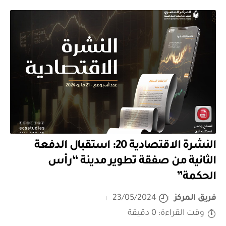
النشرة الاقتصادية 20: استقبال الدفعة
الثانية من صفقة تطوير مدينة “رأس
الحكمة”
فريق المركز
23/05/2024
وقت القراءة: 0 دقيقة