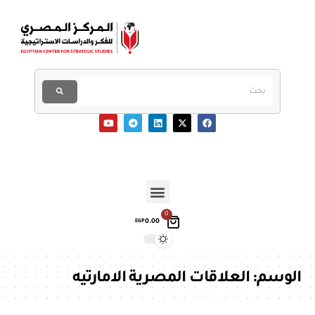
0
0.00
EGP
الوسم:
العلاقات المصرية الامارتيه