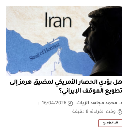
هل يؤدي الحصار الأمريكي لمضيق هرمز إلى
تطويع الموقف الإيراني؟
د. محمد مجاهد الزيات
16/04/2026
وقت القراءة: 8 دقيقة
أقرأ المزيد