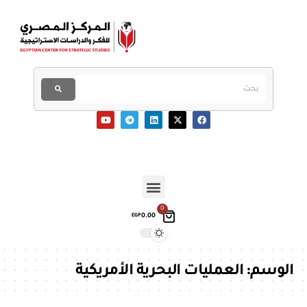
0
0.00
EGP
الوسم:
العمليات البحرية الأمريكية