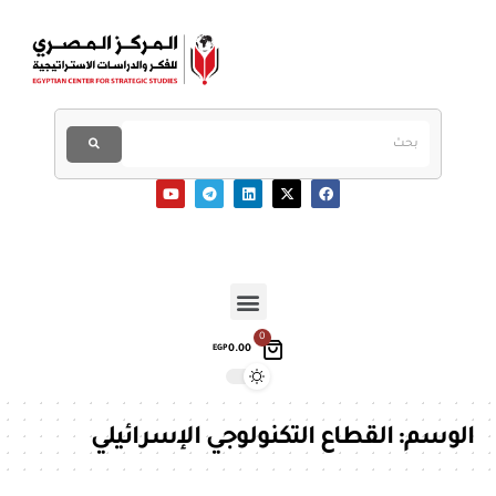
0
0.00
EGP
الوسم:
القطاع التكنولوجي الإسرائيلي