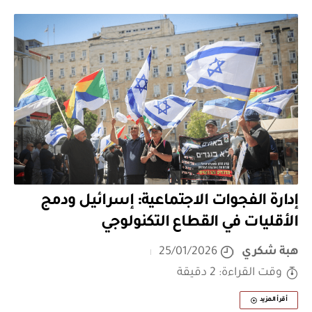
إدارة الفجوات الاجتماعية: إسرائيل ودمج
الأقليات في القطاع التكنولوجي
هبة شكري
25/01/2026
وقت القراءة: 2 دقيقة
أقرأ المزيد