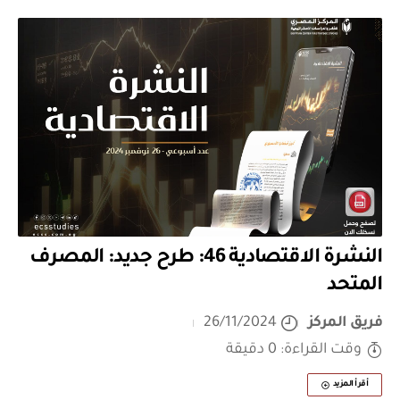
النشرة الاقتصادية 46: طرح جديد: المصرف
المتحد
فريق المركز
26/11/2024
وقت القراءة: 0 دقيقة
أقرأ المزيد