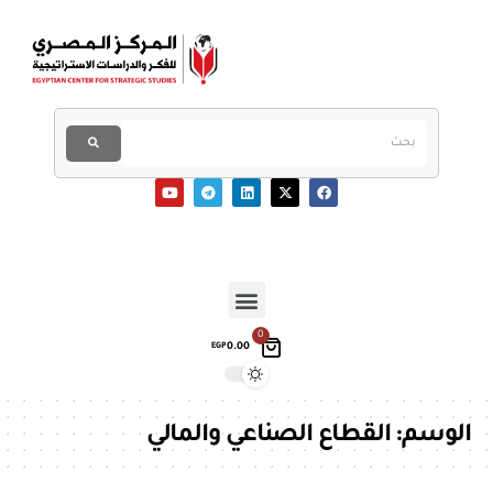
0
0.00
EGP
الوسم:
القطاع الصناعي والمالي