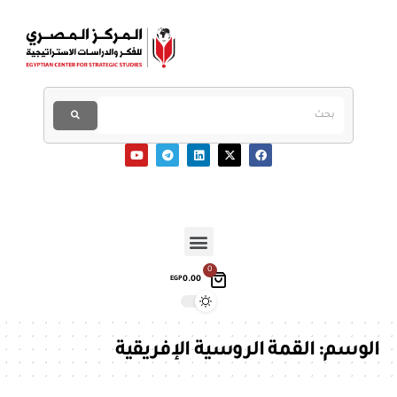
0
0.00
EGP
الوسم:
القمة الروسية الإفريقية