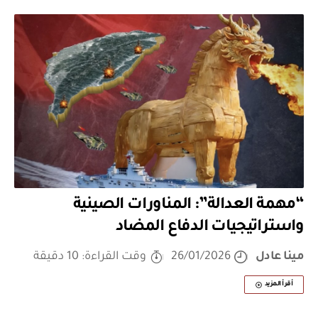
“مهمة العدالة”: المناورات الصينية
واستراتيجيات الدفاع المضاد
مينا عادل
26/01/2026
وقت القراءة: 10 دقيقة
أقرأ المزيد