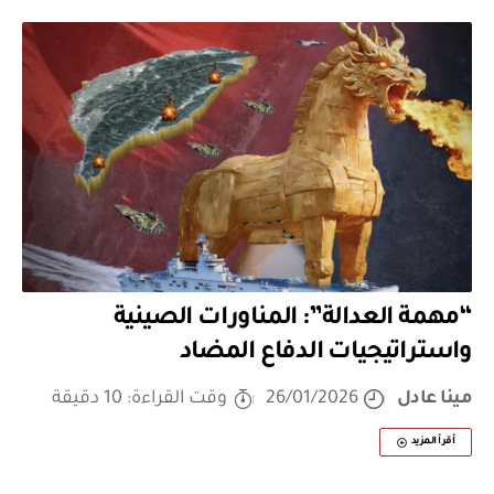
“مهمة العدالة”: المناورات الصينية
واستراتيجيات الدفاع المضاد
مينا عادل
26/01/2026
وقت القراءة: 10 دقيقة
أقرأ المزيد