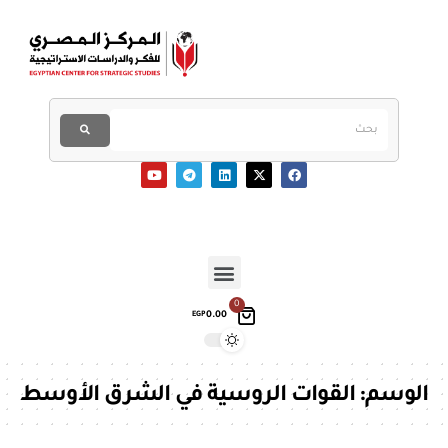
0
0.00
EGP
الوسم:
القوات الروسية في الشرق الأوسط