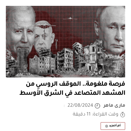
فرصة ملغومة.. الموقف الروسي من
المشهد المتصاعد في الشرق الأوسط
مارى ماهر
22/08/2024
وقت القراءة: 11 دقيقة
أقرأ المزيد