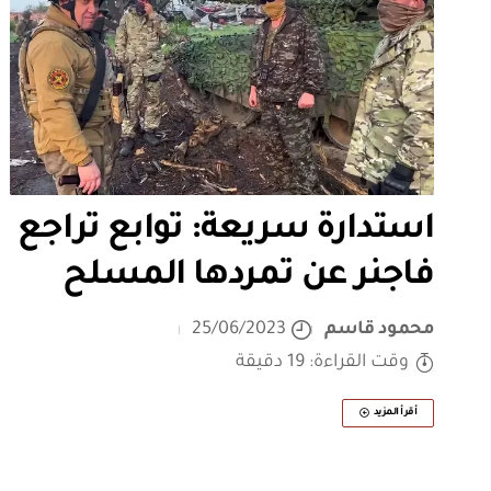
استدارة سريعة: توابع تراجع
فاجنر عن تمردها المسلح
محمود قاسم
25/06/2023
وقت القراءة: 19 دقيقة
أقرأ المزيد