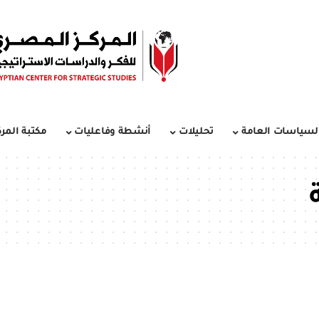
لسياسات العامة
تحليلات
أنشطة وفاعليات
مكتبة المرك