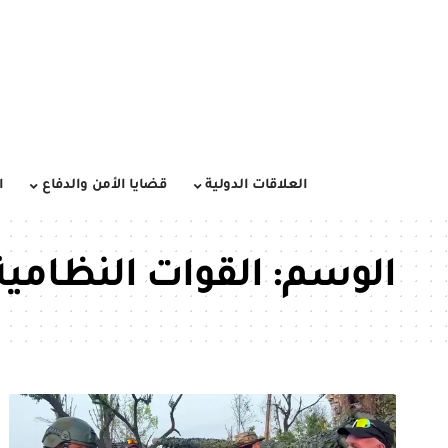
العلاقات الدولية
قضايا الأمن والدفاع
ا
الوسم:
القوات النظامية