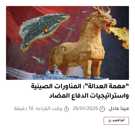
“مهمة العدالة”: المناورات الصينية
واستراتيجيات الدفاع المضاد
مينا عادل
26/01/2026
وقت القراءة: 10 دقيقة
أقرأ المزيد