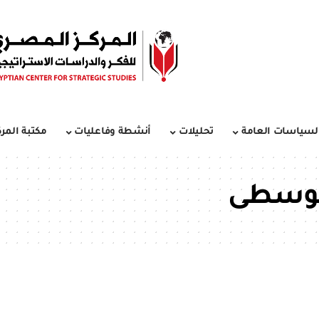
لسياسات العامة
تحليلات
أنشطة وفاعليات
مكتبة المرك
الوسطى