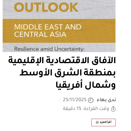
الآفاق الاقتصادية الإقليمية
بمنطقة الشرق الأوسط
وشمال أفريقيا
ندى بهاء
25/11/2025
وقت القراءة: 15 دقيقة
أقرأ المزيد