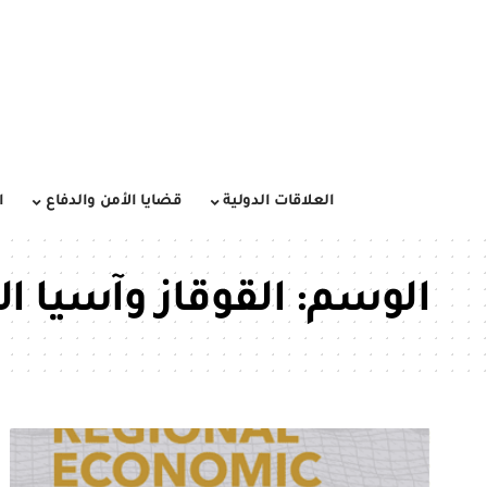
العلاقات الدولية
قضايا الأمن والدفاع
ا
الوسم:
القوقاز وآسيا 