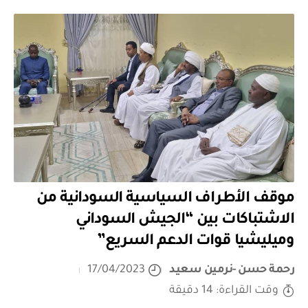
موقف الأطراف السياسية السودانية من
الاشتباكات بين “الجيش السوداني
وميليشيا قوات الدعم السريع”
رحمة حسن -نرمين سعيد
17/04/2023
وقت القراءة: 14 دقيقة