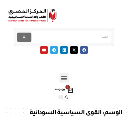
0
0.00
EGP
الوسم:
القوى السياسية السودانية