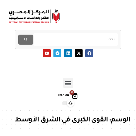
0
0.00
EGP
الوسم:
القوى الكبرى في الشرق الأوسط