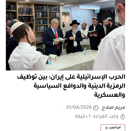
الحرب الإسرائيلية على إيران: بين توظيف
الرمزية الدينية والدوافع السياسية
والعسكرية
مريم صلاح
01/04/2026
وقت القراءة: 1 دقيقة
أقرأ المزيد