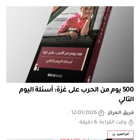
500 يوم من الحرب على غزة: أسئلة اليوم
التالي
فريق المركز
12/01/2026
وقت القراءة: 6 دقيقة
أقرأ المزيد