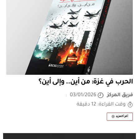
الحرب في غزة: من أين.. وإلى أين؟
فريق المركز
03/01/2026
وقت القراءة: 12 دقيقة
أقرأ المزيد