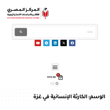
0
0.00
EGP
الوسم:
الكارثة الإنسانية في غزة