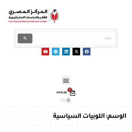
0
0.00
EGP
الوسم:
اللوبيات السياسية