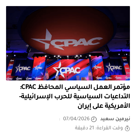
مؤتمر العمل السياسي المحافظ CPAC:
التداعيات السياسية للحرب الإسرائيلية-
الأمريكية على إيران
نيرمين سعيد
07/04/2026
وقت القراءة: 21 دقيقة