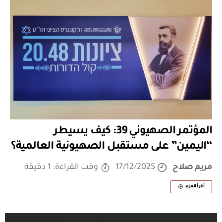
المؤتمر الصهيوني 39: كيف يسيطر
“اليمين” على مستقبل الصهيونية العالمية؟
مريم صلاح
17/12/2025
وقت القراءة: 1 دقيقة
أقرأ المزيد