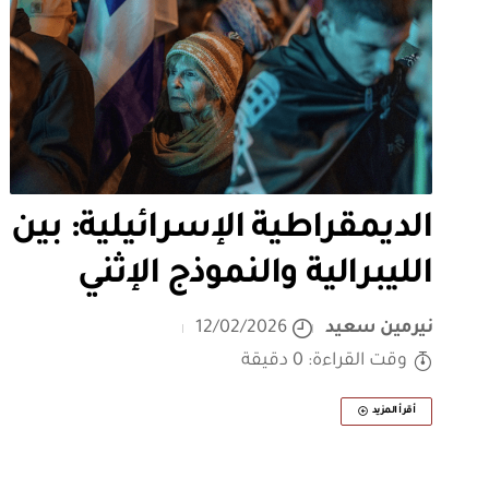
الديمقراطية الإسرائيلية: بين
الليبرالية والنموذج الإثني
نيرمين سعيد
12/02/2026
وقت القراءة: 0 دقيقة
أقرأ المزيد