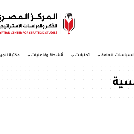
لسياسات العامة
تحليلات
أنشطة وفاعليات
مكتبة المرك
اسية