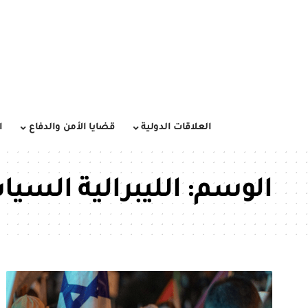
العلاقات الدولية
قضايا الأمن والدفاع
ا
الوسم:
الليبرالية السي