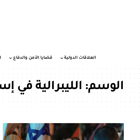
العلاقات الدولية
قضايا الأمن والدفاع
ا
الوسم:
الليبرالية في إس