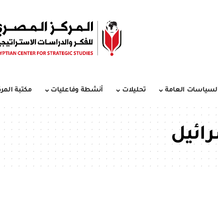
لسياسات العامة
تحليلات
أنشطة وفاعليات
مكتبة المرك
رائيل