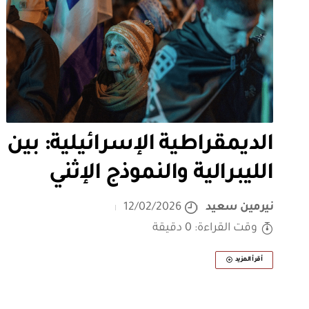
الديمقراطية الإسرائيلية: بين
الليبرالية والنموذج الإثني
نيرمين سعيد
12/02/2026
وقت القراءة: 0 دقيقة
أقرأ المزيد