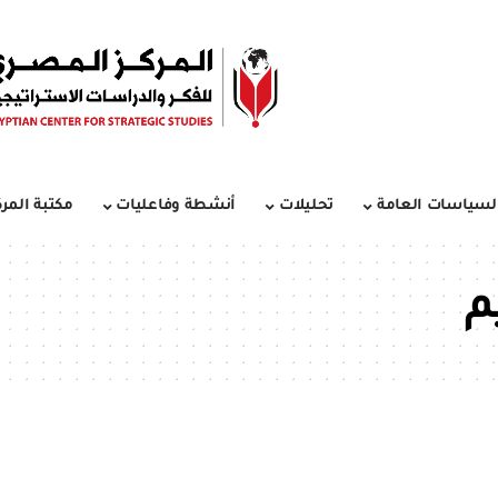
لسياسات العامة
تحليلات
أنشطة وفاعليات
مكتبة المرك
م