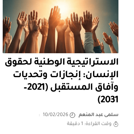
الاستراتيجية الوطنية لحقوق
الإنسان: إنجازات وتحديات
وآفاق المستقبل (2021–
2031)
سلمى عبد المنعم
10/02/2026
وقت القراءة: 1 دقيقة