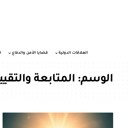
العلاقات الدولية
قضايا الأمن والدفاع
ا
الوسم:
المتابعة والتقيي