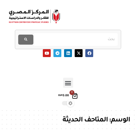
0
0.00
EGP
الوسم:
المتاحف الحديثة