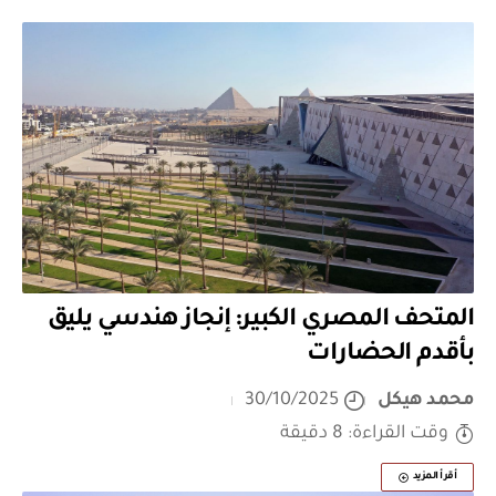
المتحف المصري الكبير: إنجاز هندسي يليق
بأقدم الحضارات
محمد هيكل
30/10/2025
وقت القراءة: 8 دقيقة
أقرأ المزيد