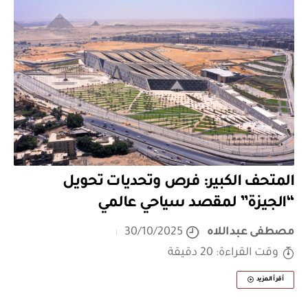
المتحف الكبير: فرص وتحديات تحويل
“الجيزة” لمقصد سياحي عالمي
مصطفى عبداللاه
30/10/2025
وقت القراءة: 20 دقيقة
أقرأ المزيد