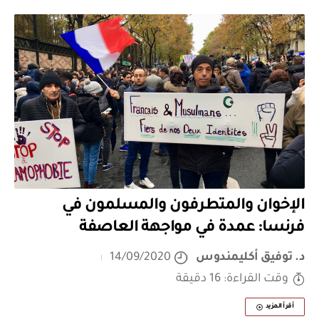
الإخوان والمتطرفون والمسلمون في
فرنسا: عمدة في مواجهة العاصفة
د. توفيق أكليمندوس
14/09/2020
وقت القراءة: 16 دقيقة
أقرأ المزيد