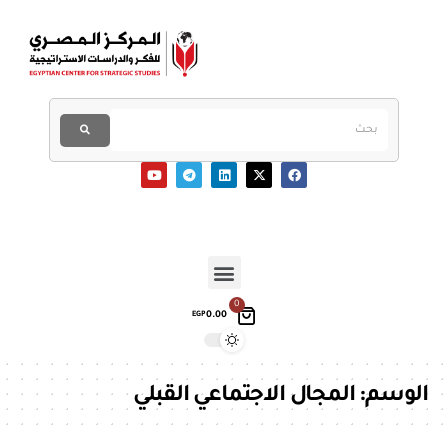
0
0.00
EGP
الوسم:
المجال الاجتماعي القبلي