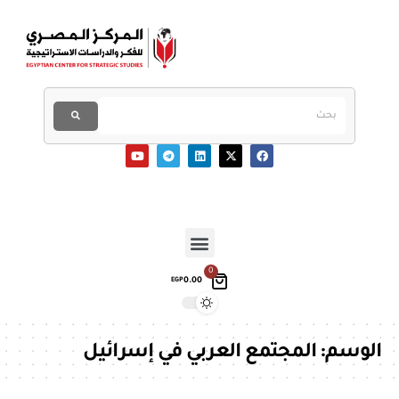
0
0.00
EGP
الوسم:
المجتمع العربي في إسرائيل