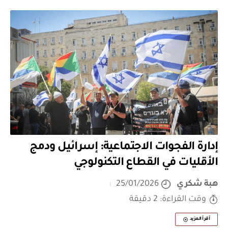
إدارة الفجوات الاجتماعية: إسرائيل ودمج
الأقليات في القطاع التكنولوجي
هبة شكري
25/01/2026
وقت القراءة: 2 دقيقة
أقرأ المزيد