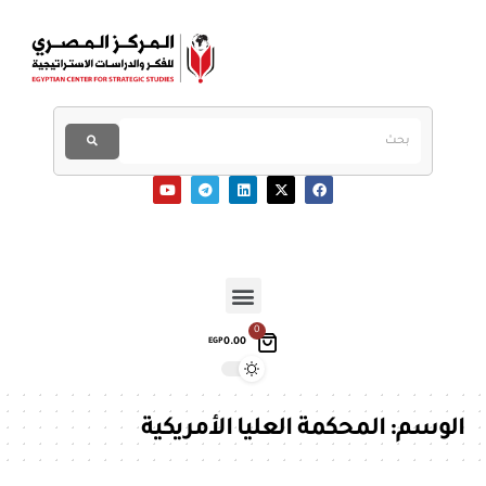
0
0.00
EGP
الوسم:
المحكمة العليا الأمريكية