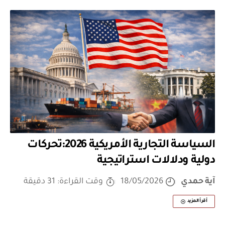
السياسة التجارية الأمريكية 2026:تحركات
دولية ودلالات استراتيجية
آية حمدي
18/05/2026
وقت القراءة: 31 دقيقة
أقرأ المزيد