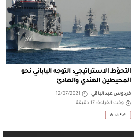
التحوّط الاستراتيجي: التوجه الياباني نحو
المحيطين الهندي والهادئ
فردوس عبدالباقي
12/07/2021
وقت القراءة: 17 دقيقة
أقرأ المزيد