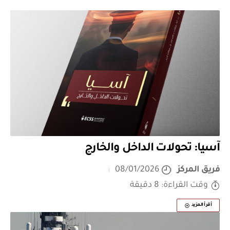
آسيا: تحولات الداخل والخارج
فريق المركز
08/01/2026
وقت القراءة: 8 دقيقة
أقرأ المزيد