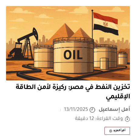
تخزين النفط في مصر: ركيزة لأمن الطاقة
الإقليمي
أمل إسماعيل
13/11/2025
وقت القراءة: 12 دقيقة
أقرأ المزيد