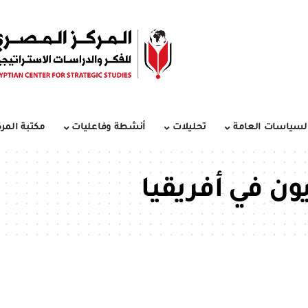
لسياسات العامة
تحليلات
أنشطة وفاعليات
مكتبة المرك
ون في أفريقيا