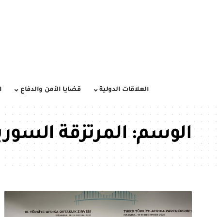
العلاقات الدولية
قضايا الأمن والدفاع
ا
الوسم:
المرتزقة السوري