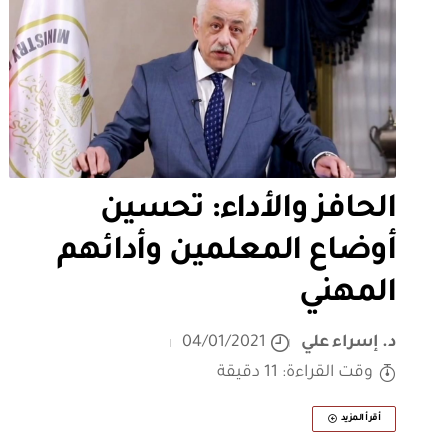
الحافز والأداء: تحسين
أوضاع المعلمين وأدائهم
المهني
د. إسراء علي
04/01/2021
وقت القراءة: 11 دقيقة
أقرأ المزيد