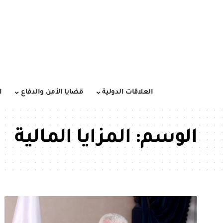
العلاقات الدولية
قضايا الأمن والدفاع
ا
الوسم:
المزايا المالية