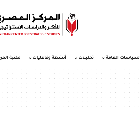
لسياسات العامة
تحليلات
أنشطة وفاعليات
مكتبة المرك