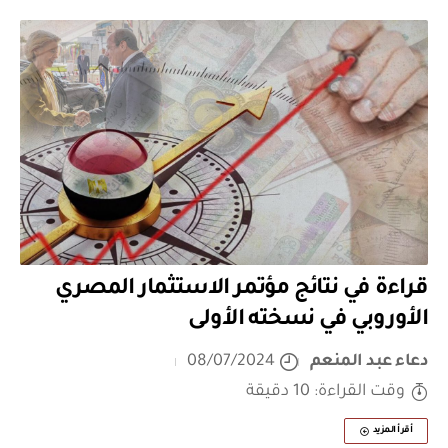
قراءة في نتائج مؤتمر الاستثمار المصري
الأوروبي في نسخته الأولى
دعاء عبد المنعم
08/07/2024
وقت القراءة: 10 دقيقة
أقرأ المزيد