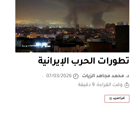
تطورات الحرب الإيرانية
د. محمد مجاهد الزيات
07/03/2026
وقت القراءة: 9 دقيقة
أقرأ المزيد