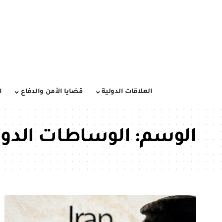
العلاقات الدولية
قضايا الأمن والدفاع
ا
الوسم:
الوساطات الدول