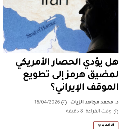
هل يؤدي الحصار الأمريكي
لمضيق هرمز إلى تطويع
الموقف الإيراني؟
د. محمد مجاهد الزيات
16/04/2026
وقت القراءة: 8 دقيقة
أقرأ المزيد