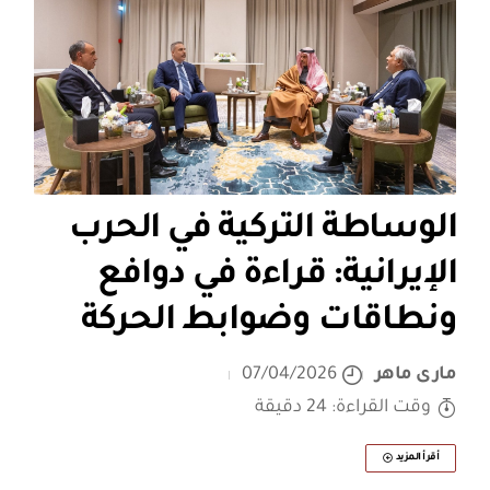
الوساطة التركية في الحرب
الإيرانية: قراءة في دوافع
ونطاقات وضوابط الحركة
مارى ماهر
07/04/2026
وقت القراءة: 24 دقيقة
أقرأ المزيد