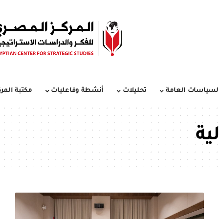
لسياسات العامة
تحليلات
أنشطة وفاعليات
مكتبة المرك
ية