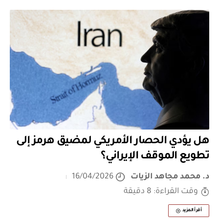
هل يؤدي الحصار الأمريكي لمضيق هرمز إلى
تطويع الموقف الإيراني؟
د. محمد مجاهد الزيات
16/04/2026
وقت القراءة: 8 دقيقة
أقرأ المزيد