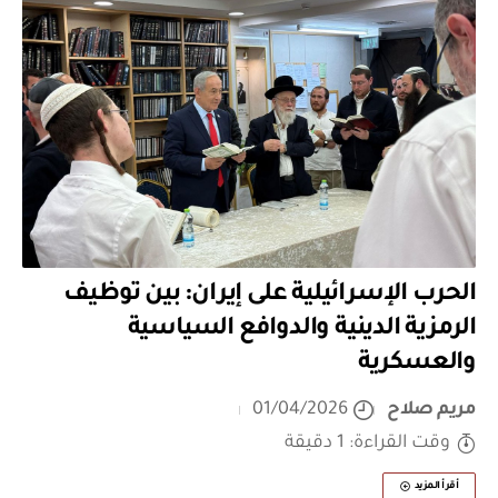
الحرب الإسرائيلية على إيران: بين توظيف
الرمزية الدينية والدوافع السياسية
والعسكرية
مريم صلاح
01/04/2026
وقت القراءة: 1 دقيقة
أقرأ المزيد