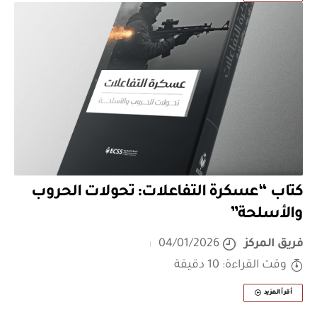
كتاب “عسكرة التفاعلات: تحولات الحروب
والأسلحة”
فريق المركز
04/01/2026
وقت القراءة: 10 دقيقة
أقرأ المزيد