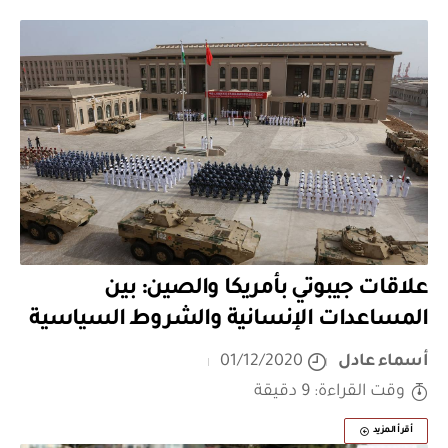
علاقات جيبوتي بأمريكا والصين: بين
المساعدات الإنسانية والشروط السياسية
أسماء عادل
01/12/2020
وقت القراءة: 9 دقيقة
أقرأ المزيد