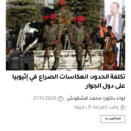
تكلفة الحدود: انعكاسات الصراع في إثيوبيا
على دول الجوار
لواء دكتور/ محمد قشقوش
21/11/2020
وقت القراءة: 9 دقيقة
أقرأ المزيد